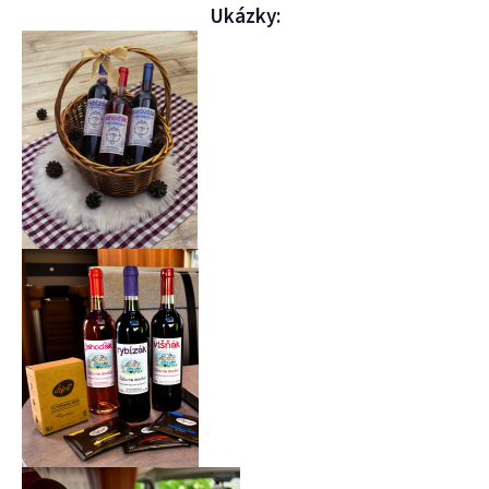
Ukázky: