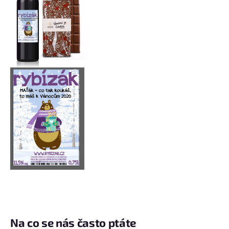
Na co se nás často ptáte