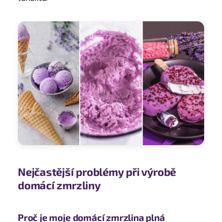
Nejčastější problémy při výrobě
domácí zmrzliny
Proč je moje domácí zmrzlina plná